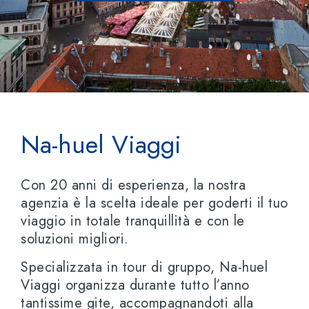
Na-huel Viaggi
Con 20 anni di esperienza, la nostra
agenzia è la scelta ideale per goderti il tuo
viaggio in totale tranquillità e con le
soluzioni migliori.
Specializzata in tour di gruppo, Na-huel
Viaggi organizza durante tutto l’anno
tantissime gite, accompagnandoti alla