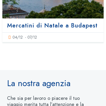
Mercatini di Natale a Budapest
04/12
- 07/12
La nostra agenzia
Che sia per lavoro o piacere il tuo
viaggio merita tutta l’attenzione e la