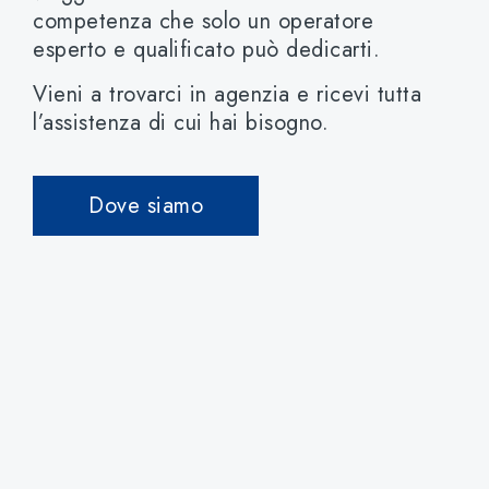
competenza che solo un operatore
esperto e qualificato può dedicarti.
Vieni a trovarci in agenzia e ricevi tutta
l’assistenza di cui hai bisogno.
Dove siamo