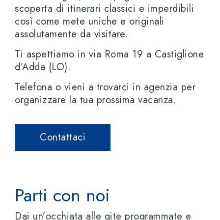
scoperta di itinerari classici e imperdibili
così come mete uniche e originali
assolutamente da visitare.
Ti aspettiamo in via Roma 19 a Castiglione
d’Adda (LO).
Telefona o vieni a trovarci in agenzia per
organizzare la tua prossima vacanza.
Contattaci
Parti con noi
Dai un’occhiata alle gite programmate e