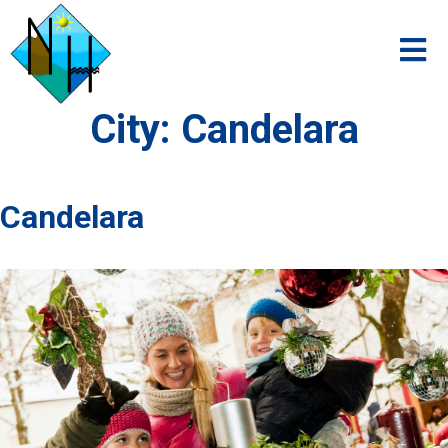
City:
Candelara
Candelara