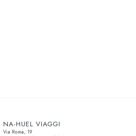
NA-HUEL VIAGGI
Via Roma, 19