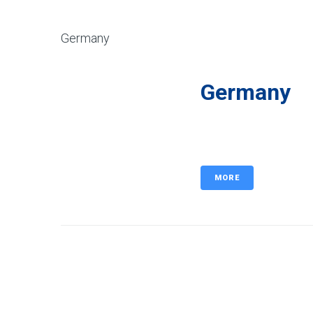
Germany
Germany
MORE