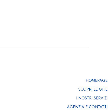
HOMEPAGE
SCOPRI LE GITE
I NOSTRI SERVIZI
AGENZIA E CONTATTI