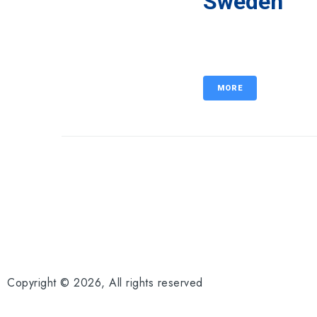
Sweden
MORE
Copyright © 2026, All rights reserved​