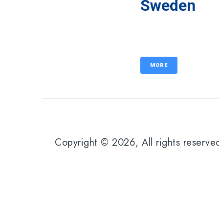
Sweden
MORE
Copyright © 2026, All rights reserved