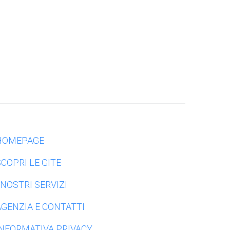
HOMEPAGE
SCOPRI LE GITE
 NOSTRI SERVIZI
AGENZIA E CONTATTI
INFORMATIVA PRIVACY