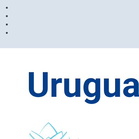
Urugua