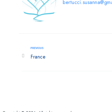
bertucci.susanna@gm
PREVIOUS
France