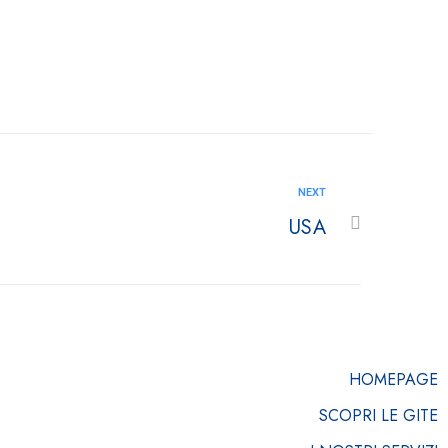
NEXT
USA
HOMEPAGE
SCOPRI LE GITE