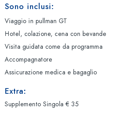
Sono inclusi:
Viaggio in pullman GT
Hotel, colazione, cena con bevande
Visita guidata come da programma
Accompagnatore
Assicurazione medica e bagaglio
Extra:
Supplemento Singola € 35