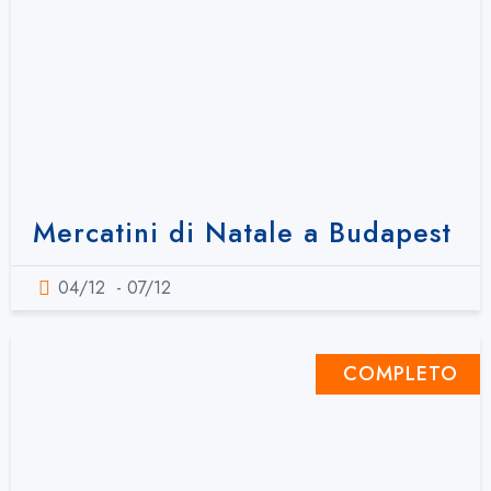
Mercatini di Natale a Budapest
04/12
- 07/12
COMPLETO