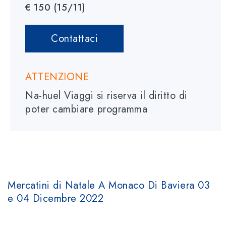
€ 150 (15/11)
Contattaci
ATTENZIONE
Na-huel Viaggi si riserva il diritto di
poter cambiare programma
Mercatini di Natale A Monaco Di Baviera 03
e 04 Dicembre 2022