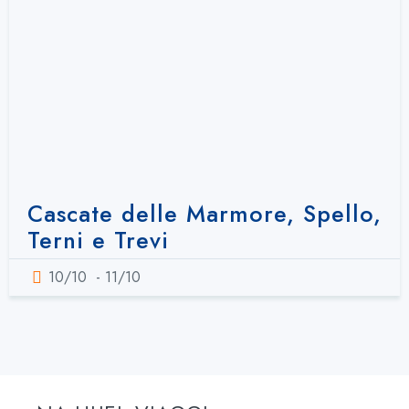
Cascate delle Marmore, Spello,
Terni e Trevi
10/10
- 11/10