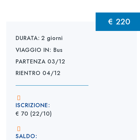
€ 220
DURATA:
2 giorni
VIAGGIO IN:
Bus
PARTENZA
03/12
RIENTRO
04/12
ISCRIZIONE:
€ 70 (22/10)
SALDO: