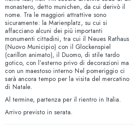
monastero, detto munichen, da cui derivò il
nome. Tra le maggiori attrattive sono
sicuramente: la Marienplatz, su cui si
affacciano alcuni dei più importanti
monumenti cittadini, tra cui il Neues Rathaus
(Nuovo Municipio) con il Glockenspiel
(carillon animato), il Duomo, di stile tardo
gotico, con l’esterno privo di decorazioni ma
con un maestoso interno Nel pomeriggio ci
sarà ancora tempo per la visita del mercatino
di Natale.
Al termine, partenza per il rientro in Italia.
Arrivo previsto in serata.