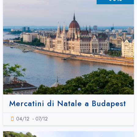
Mercatini di Natale a Budapest
04/12
- 07/12