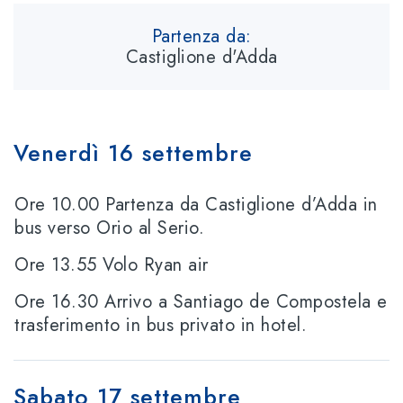
Partenza da:
Castiglione d'Adda
Venerdì 16 settembre
Ore 10.00 Partenza da Castiglione d’Adda in
bus verso Orio al Serio.
Ore 13.55 Volo Ryan air
Ore 16.30 Arrivo a Santiago de Compostela e
trasferimento in bus privato in hotel.
Sabato 17 settembre