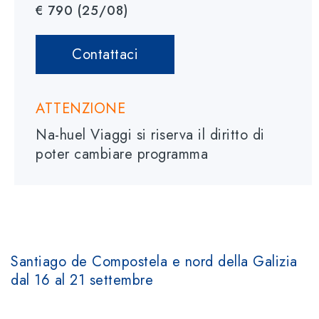
€ 790 (25/08)
Contattaci
ATTENZIONE
Na-huel Viaggi si riserva il diritto di
poter cambiare programma
Santiago de Compostela e nord della Galizia
dal 16 al 21 settembre