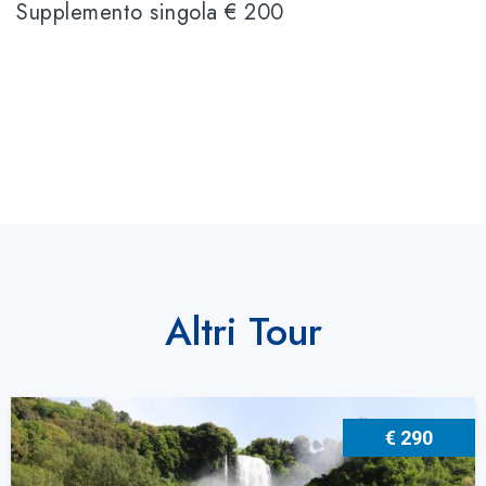
Supplemento singola € 200
Altri Tour
€ 290