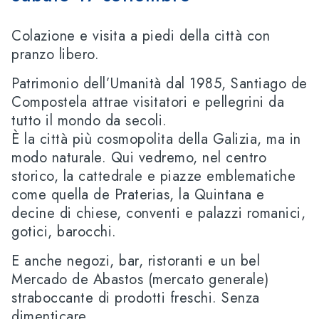
Colazione e visita a piedi della città con
pranzo libero.
Patrimonio dell’Umanità dal 1985, Santiago de
Compostela attrae visitatori e pellegrini da
tutto il mondo da secoli.
È la città più cosmopolita della Galizia, ma in
modo naturale. Qui vedremo, nel centro
storico, la cattedrale e piazze emblematiche
come quella de Praterias, la Quintana e
decine di chiese, conventi e palazzi romanici,
gotici, barocchi.
E anche negozi, bar, ristoranti e un bel
Mercado de Abastos (mercato generale)
straboccante di prodotti freschi. Senza
dimenticare