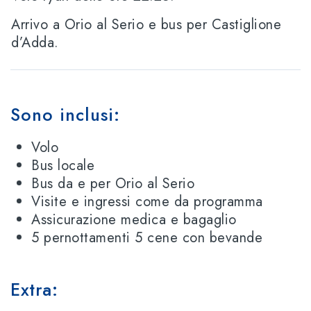
Arrivo a Orio al Serio e bus per Castiglione
d’Adda.
Sono inclusi:
Volo
Bus locale
Bus da e per Orio al Serio
Visite e ingressi come da programma
Assicurazione medica e bagaglio
5 pernottamenti 5 cene con bevande
Extra: