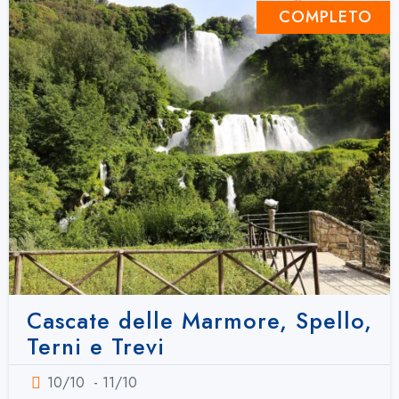
COMPLETO
Cascate delle Marmore, Spello,
Terni e Trevi
10/10
- 11/10