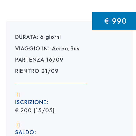
€ 990
DURATA:
6 giorni
VIAGGIO IN:
Aereo
Bus
,
PARTENZA
16/09
RIENTRO
21/09
ISCRIZIONE:
€ 200 (15/05)
SALDO: