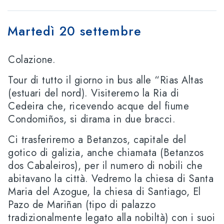
Martedì 20 settembre
Colazione.
Tour di tutto il giorno in bus alle “Rias Altas
(estuari del nord). Visiteremo la Ria di
Cedeira che, ricevendo acque del fiume
Condomiños, si dirama in due bracci.
Ci trasferiremo a Betanzos, capitale del
gotico di galizia, anche chiamata (Betanzos
dos Cabaleiros), per il numero di nobili che
abitavano la città. Vedremo la chiesa di Santa
Maria del Azogue, la chiesa di Santiago, El
Pazo de Mariñan (tipo di palazzo
tradizionalmente legato alla nobiltà) con i suoi