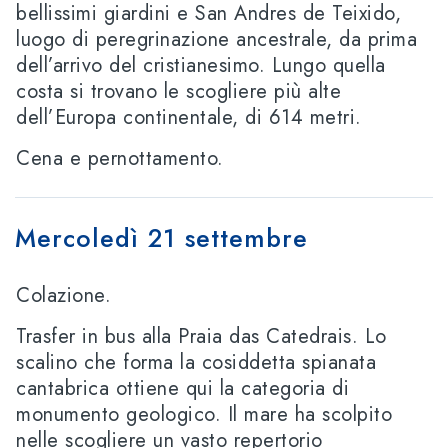
bellissimi giardini e San Andres de Teixido,
luogo di peregrinazione ancestrale, da prima
dell’arrivo del cristianesimo. Lungo quella
costa si trovano le scogliere più alte
dell’Europa continentale, di 614 metri.
Cena e pernottamento.
Mercoledì 21 settembre
Colazione.
Trasfer in bus alla Praia das Catedrais. Lo
scalino che forma la cosiddetta spianata
cantabrica ottiene qui la categoria di
monumento geologico. Il mare ha scolpito
nelle scogliere un vasto repertorio