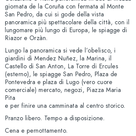
giornata de la Coruña con fermata al Monte
San Pedro, da cui si gode della vista
panoramica più spettacolare della città, con il
lungomare più lungo di Europa, le spiagge di
Riazor e Orzàn.
Lungo la panoramica si vede l’obelisco, i
giardini di Mendez Nuñez, la Marina, il
Castello di San Anton, La Torre di Ercules
(esterno), le spiagge San Pedro, Plaza de
Pontevedra e plaza di Lugo (vero cuore
comerciale) mercato, negozi, Piazza Maria
Pita
e per finire una camminata al centro storico.
Pranzo libero. Tempo a disposizione.
Cena e pernottamento.