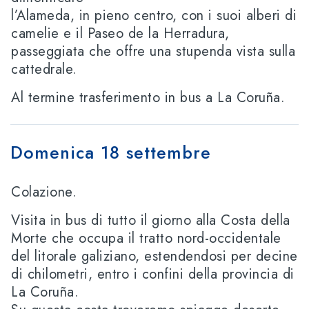
l’Alameda, in pieno centro, con i suoi alberi di
camelie e il Paseo de la Herradura,
passeggiata che offre una stupenda vista sulla
cattedrale.
Al termine trasferimento in bus a La Coruña.
Domenica 18 settembre
Colazione.
Visita in bus di tutto il giorno alla Costa della
Morte che occupa il tratto nord-occidentale
del litorale galiziano, estendendosi per decine
di chilometri, entro i confini della provincia di
La Coruña.