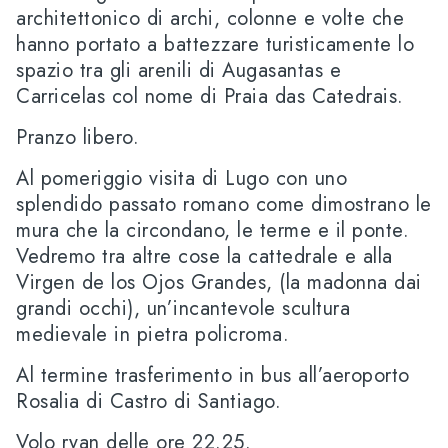
architettonico di archi, colonne e volte che
hanno portato a battezzare turisticamente lo
spazio tra gli arenili di Augasantas e
Carricelas col nome di Praia das Catedrais.
Pranzo libero.
Al pomeriggio visita di Lugo con uno
splendido passato romano come dimostrano le
mura che la circondano, le terme e il ponte.
Vedremo tra altre cose la cattedrale e alla
Virgen de los Ojos Grandes, (la madonna dai
grandi occhi), un’incantevole scultura
medievale in pietra policroma.
Al termine trasferimento in bus all’aeroporto
Rosalia di Castro di Santiago.
Volo ryan delle ore 22.25.