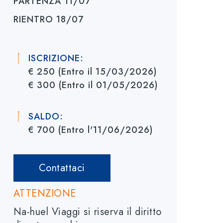
PARTENZA
11/07
RIENTRO
18/07
ISCRIZIONE:
€ 250 (Entro il 15/03/2026)
€ 300 (Entro il 01/05/2026)
SALDO:
€ 700 (Entro l'11/06/2026)
Contattaci
ATTENZIONE
Na-huel Viaggi si riserva il diritto