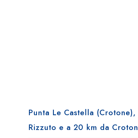
Cl
Punta Le Castella (Crotone),
Rizzuto e a 20 km da Croton