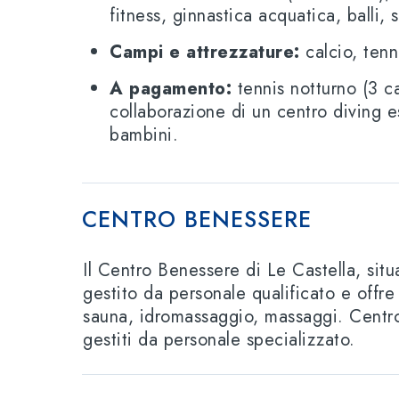
fitness, ginnastica acquatica, balli, 
Campi e attrezzature:
calcio, tenn
A pagamento:
tennis notturno (3 c
collaborazione di un centro diving
e
bambini.
CENTRO BENESSERE
Il Centro Benessere di Le Castella, sit
gestito da personale qualificato e offre
sauna, idromassaggio, massaggi. Centro 
gestiti da personale specializzato.