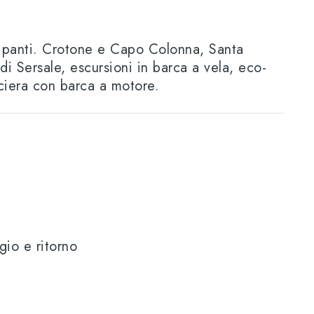
cipanti. Crotone e Capo Colonna, Santa
di Sersale, escursioni in barca a vela, eco-
ciera con barca a motore.
gio e ritorno