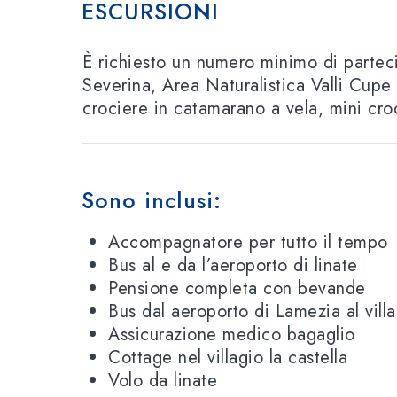
ESCURSIONI
È richiesto un numero minimo di parte
Severina, Area Naturalistica Valli Cupe 
crociere in catamarano a vela, mini cro
Sono inclusi:
Accompagnatore per tutto il tempo
Bus al e da l’aeroporto di linate
Pensione completa con bevande
Bus dal aeroporto di Lamezia al villa
Assicurazione medico bagaglio
Cottage nel villagio la castella
Volo da linate