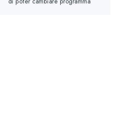
di poter cambiare programma